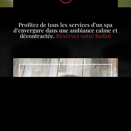
Profitez de tous les services d’un spa
d’envergure dans une ambiance calme et
décontractée.
Réservez votre forfait