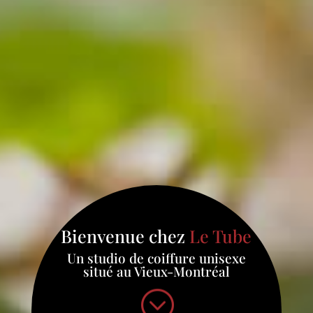
Bienvenue chez
Le Tube
Un studio de coiffure unisexe
situé au Vieux-Montréal
;